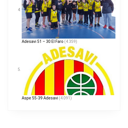
Adesavi 51 – 30 El Faro
(4.359)
Aspe 55-39 Adesavi
(4.091)