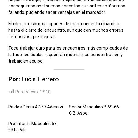
conseguimos anotar esas canastas que antes estábamos
fallando, pudiendo sacar ventajas en el marcador.
Finalmente somos capaces de mantener esta dinámica
hasta el cierre del encuentro, aún que con muchos errores
defensivos que mejorar.
Toca trabajar duro para los encuentros más complicados de
la fase, los cuales requerirán mucha más concentración y
trabajo en equipo.
Por:
Lucia Herrero
Post Views:
1.910
Paidos Denia 47-57 Adesavi
Senior Masculino B 69-66
C.B. Aspe
Pre-infantil Masculino53-
63 La Vila