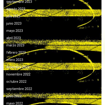
septiembre 2023
agosto 2023
julio 2023
junio 2023
mayo 2023
abril 2023
marzo 2023
febrero 2023
enero 2023
diciembre 2022
noviembre 2022
octubre 2022
septiembre 2022
junio 2022
mayo 2022