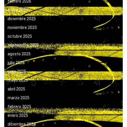
febrero 2026
enero 2026
diciembre 2025
noviembre 2025
octubre 2025
septiembre 2025
agosto 2025
julio 2025
junio 2025
mayo 2025
abril 2025
marzo 2025
febrero 2025
enero 2025
diciembre 2024