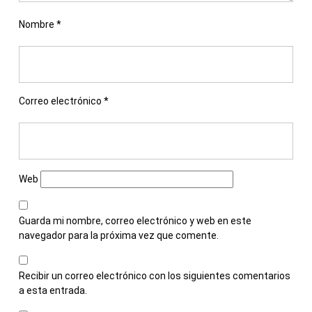
Nombre
*
Correo electrónico
*
Web
Guarda mi nombre, correo electrónico y web en este
navegador para la próxima vez que comente.
Recibir un correo electrónico con los siguientes comentarios
a esta entrada.