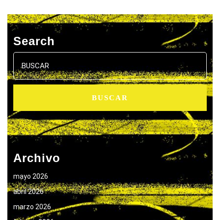
Search
Buscar:
Archivo
mayo 2026
abril 2026
marzo 2026