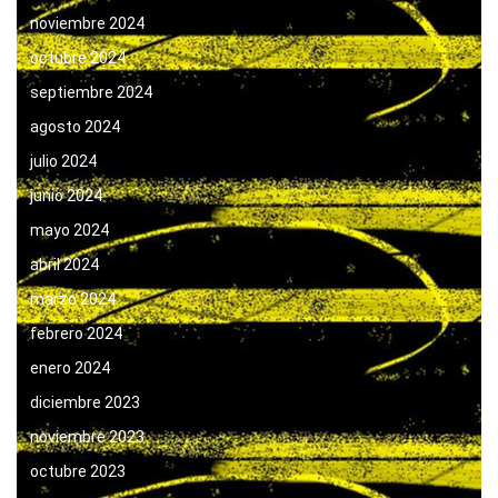
noviembre 2024
octubre 2024
septiembre 2024
agosto 2024
julio 2024
junio 2024
mayo 2024
abril 2024
marzo 2024
febrero 2024
enero 2024
diciembre 2023
noviembre 2023
octubre 2023