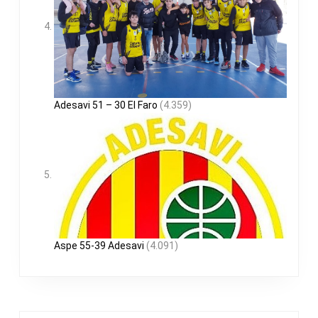
Adesavi 51 – 30 El Faro
(4.359)
Aspe 55-39 Adesavi
(4.091)