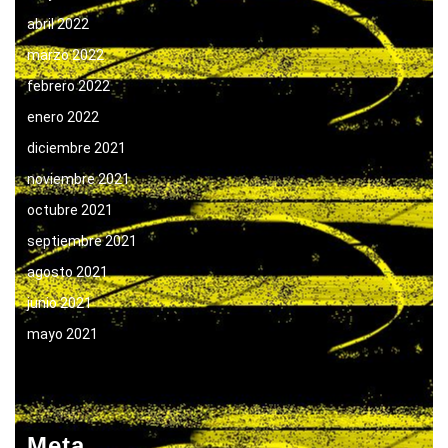
abril 2022
marzo 2022
febrero 2022
enero 2022
diciembre 2021
noviembre 2021
octubre 2021
septiembre 2021
agosto 2021
junio 2021
mayo 2021
Meta