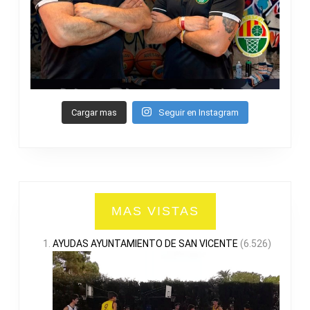
Cargar mas
Seguir en Instagram
MAS VISTAS
AYUDAS AYUNTAMIENTO DE SAN VICENTE
(6.526)