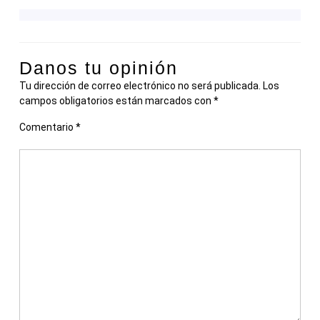
Danos tu opinión
Tu dirección de correo electrónico no será publicada.
Los
campos obligatorios están marcados con
*
Comentario
*