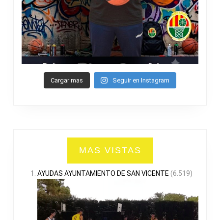
Cargar mas
Seguir en Instagram
MAS VISTAS
AYUDAS AYUNTAMIENTO DE SAN VICENTE
(6.519)