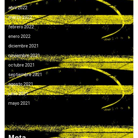
abril 2022
marzo 2022
febrero 2022
enero 2022
diciembre 2021
noviembre 2021
octubre 2021
septiembre 2021
agosto 2021
junio 2021
mayo 2021
Meta