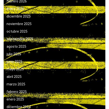
febrero 2026
enero 2026
diciembre 2025
noviembre 2025
octubre 2025
septiembre 2025
agosto 2025
julio 2025
junio 2025
mayo 2025
abril 2025
marzo 2025
febrero 2025
enero 2025
diciembre 2024