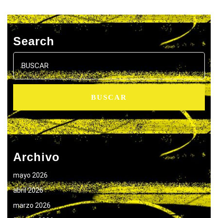
Search
Buscar:
Archivo
mayo 2026
abril 2026
marzo 2026