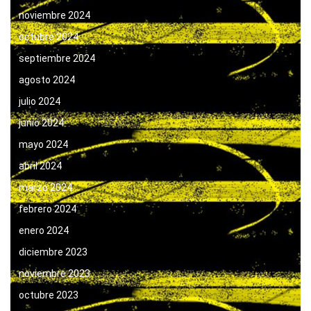
noviembre 2024
octubre 2024
septiembre 2024
agosto 2024
julio 2024
junio 2024
mayo 2024
abril 2024
marzo 2024
febrero 2024
enero 2024
diciembre 2023
noviembre 2023
octubre 2023