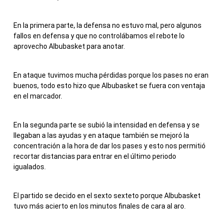
En la primera parte, la defensa no estuvo mal, pero algunos
fallos en defensa y que no controlábamos el rebote lo
aprovecho Albubasket para anotar.
En ataque tuvimos mucha pérdidas porque los pases no eran
buenos, todo esto hizo que Albubasket se fuera con ventaja
en el marcador.
En la segunda parte se subió la intensidad en defensa y se
llegaban a las ayudas y en ataque también se mejoró la
concentración a la hora de dar los pases y esto nos permitió
recortar distancias para entrar en el último periodo
igualados.
El partido se decido en el sexto sexteto porque Albubasket
tuvo más acierto en los minutos finales de cara al aro.