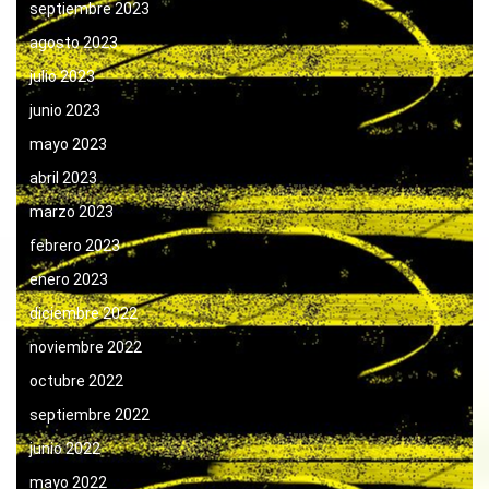
septiembre 2023
agosto 2023
julio 2023
junio 2023
mayo 2023
abril 2023
marzo 2023
febrero 2023
enero 2023
diciembre 2022
noviembre 2022
octubre 2022
septiembre 2022
junio 2022
mayo 2022