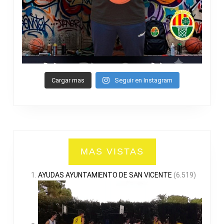
Cargar mas
Seguir en Instagram
MAS VISTAS
AYUDAS AYUNTAMIENTO DE SAN VICENTE
(6.519)