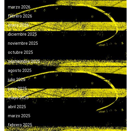
marzo 2026
febrero 2026
enero 2026
diciembre 2025
noviembre 2025
octubre 2025
septiembre 2025
agosto 2025
julio 2025
junio 2025
mayo 2025
abril 2025
marzo 2025
febrero 2025