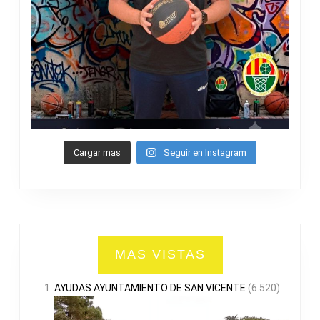
Cargar mas
Seguir en Instagram
MAS VISTAS
AYUDAS AYUNTAMIENTO DE SAN VICENTE
(6.520)