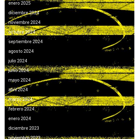
enero 2025
diciembre 2024
noviembre 2024
octubre 2024
septiembre 2024
agosto 2024
julio 2024
junio 2024
mayo 2024
abril 2024
marzo 2024
febrero 2024
enero 2024
diciembre 2023
noviembre 2023