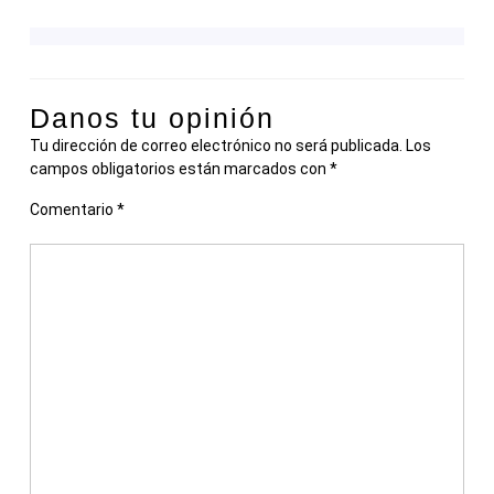
Danos tu opinión
Tu dirección de correo electrónico no será publicada.
Los
campos obligatorios están marcados con
*
Comentario
*