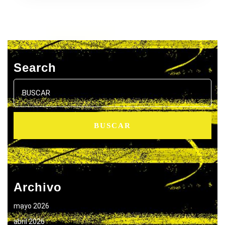
Search
Buscar:
Archivo
mayo 2026
abril 2026