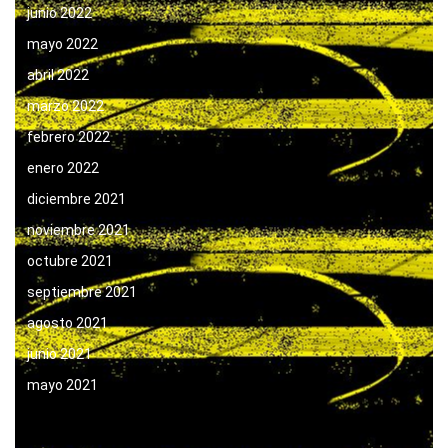
junio 2022
mayo 2022
abril 2022
marzo 2022
febrero 2022
enero 2022
diciembre 2021
noviembre 2021
octubre 2021
septiembre 2021
agosto 2021
junio 2021
mayo 2021