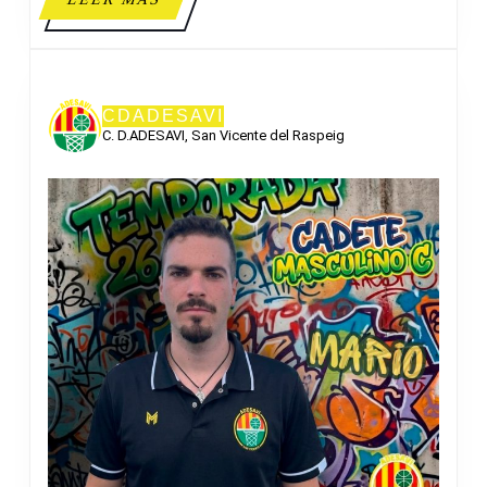
MÁS
CDADESAVI
C. D.ADESAVI, San Vicente del Raspeig