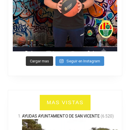
Cargar mas
Seguir en Instagram
MAS VISTAS
AYUDAS AYUNTAMIENTO DE SAN VICENTE
(6.520)