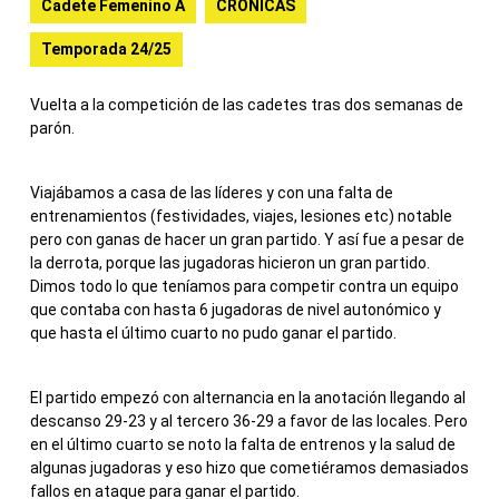
Cadete Femenino A
CRONICAS
Temporada 24/25
Vuelta a la competición de las cadetes tras dos semanas de
parón.
Viajábamos a casa de las líderes y con una falta de
entrenamientos (festividades, viajes, lesiones etc) notable
pero con ganas de hacer un gran partido. Y así fue a pesar de
la derrota, porque las jugadoras hicieron un gran partido.
Dimos todo lo que teníamos para competir contra un equipo
que contaba con hasta 6 jugadoras de nivel autonómico y
que hasta el último cuarto no pudo ganar el partido.
El partido empezó con alternancia en la anotación llegando al
descanso 29-23 y al tercero 36-29 a favor de las locales. Pero
en el último cuarto se noto la falta de entrenos y la salud de
algunas jugadoras y eso hizo que cometiéramos demasiados
fallos en ataque para ganar el partido.