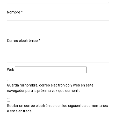
Nombre
*
Correo electrónico
*
Web
Guarda mi nombre, correo electrónico y web en este
navegador para la próxima vez que comente.
Recibir un correo electrónico con los siguientes comentarios
a esta entrada.