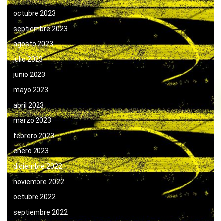
octubre 2023
septiembre 2023
agosto 2023
julio 2023
junio 2023
mayo 2023
abril 2023
marzo 2023
febrero 2023
enero 2023
diciembre 2022
noviembre 2022
octubre 2022
septiembre 2022