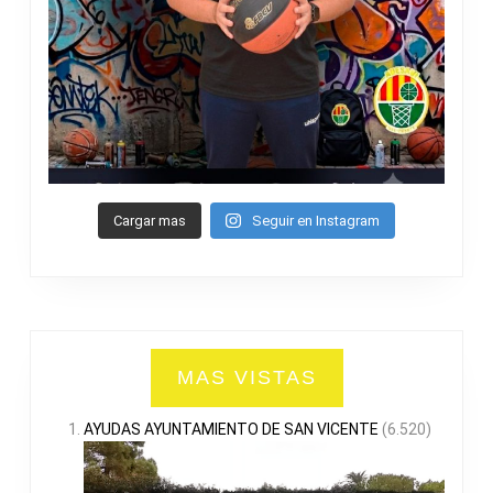
Cargar mas
Seguir en Instagram
MAS VISTAS
AYUDAS AYUNTAMIENTO DE SAN VICENTE
(6.520)