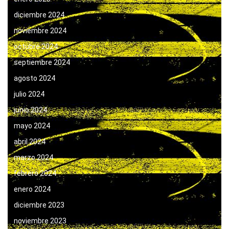
diciembre 2024
noviembre 2024
octubre 2024
septiembre 2024
agosto 2024
julio 2024
junio 2024
mayo 2024
abril 2024
marzo 2024
febrero 2024
enero 2024
diciembre 2023
noviembre 2023