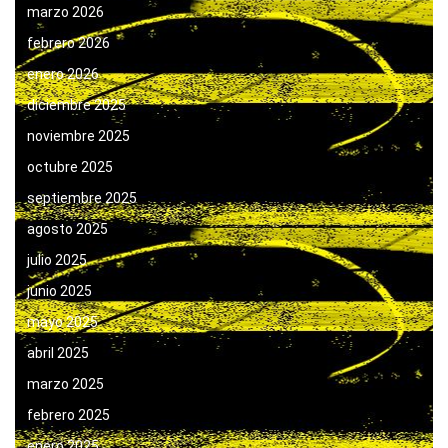
marzo 2026
febrero 2026
enero 2026
diciembre 2025
noviembre 2025
octubre 2025
septiembre 2025
agosto 2025
julio 2025
junio 2025
mayo 2025
abril 2025
marzo 2025
febrero 2025
enero 2025