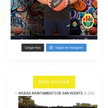
Cargar mas
Seguir en Instagram
MAS VISTAS
AYUDAS AYUNTAMIENTO DE SAN VICENTE
(6.520)