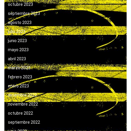
octubre 2023
septiembre 2023
agosto 2023
julio 2023
junio 2023
mayo 2023
abril 2023
marzo 2023
febrero 2023
enero 2023
diciembre 2022
noviembre 2022
octubre 2022
septiembre 2022