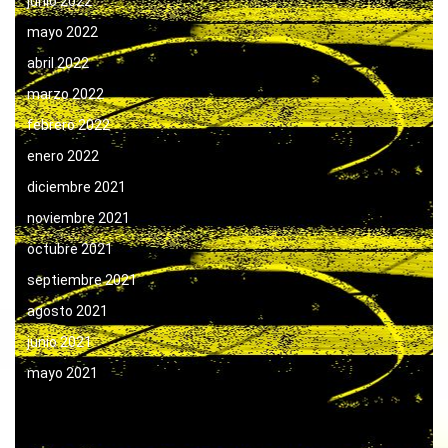
junio 2022
mayo 2022
abril 2022
marzo 2022
febrero 2022
enero 2022
diciembre 2021
noviembre 2021
octubre 2021
septiembre 2021
agosto 2021
junio 2021
mayo 2021